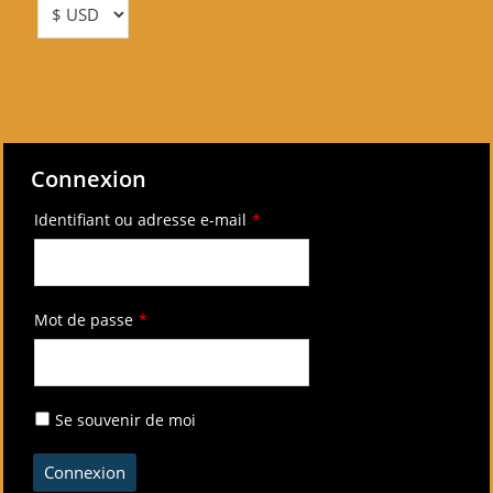
Connexion
Identifiant ou adresse e-mail
*
Mot de passe
*
Se souvenir de moi