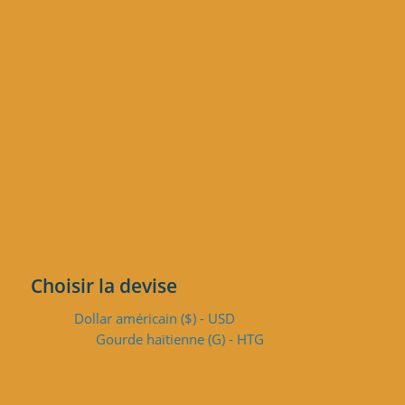
Choisir la devise
Dollar américain ($) - USD
Gourde haïtienne (G) - HTG