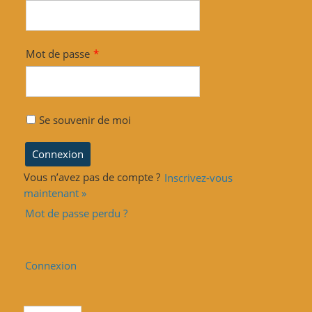
Mot de passe
*
Se souvenir de moi
Vous n’avez pas de compte ?
Inscrivez-vous
maintenant »
Mot de passe perdu ?
Connexion