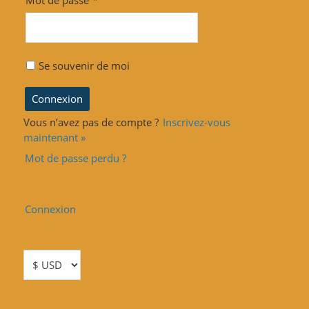
Se souvenir de moi
Vous n’avez pas de compte ?
Inscrivez-vous
maintenant »
Mot de passe perdu ?
Connexion