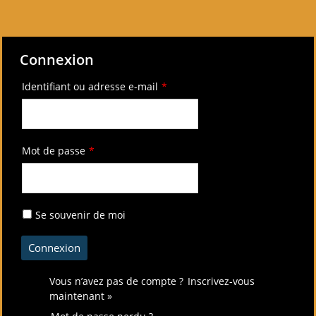
Connexion
Identifiant ou adresse e-mail
*
Mot de passe
*
Se souvenir de moi
Vous n’avez pas de compte ?
Inscrivez-vous
maintenant »
Mot de passe perdu ?