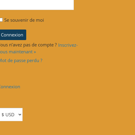
Se souvenir de moi
ous n’avez pas de compte ?
Inscrivez-
ous maintenant »
Mot de passe perdu ?
Connexion