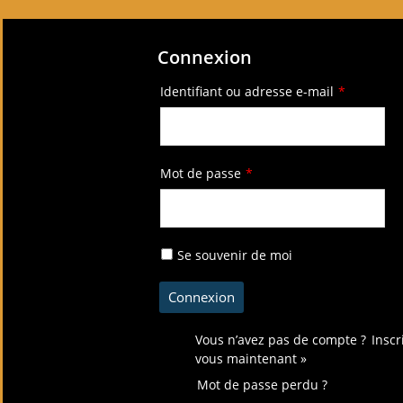
Connexion
Identifiant ou adresse e-mail
*
Mot de passe
*
Se souvenir de moi
Vous n’avez pas de compte ?
Inscr
vous maintenant »
Mot de passe perdu ?