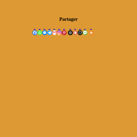
Partager