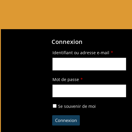
Connexion
Identifiant ou adresse e-mail
*
Mot de passe
*
Se souvenir de moi