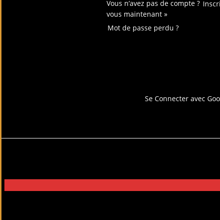
Vous n’avez pas de compte ?
Inscr
vous maintenant »
Mot de passe perdu ?
Connectez-vous avec
Se Connecter avec Goo