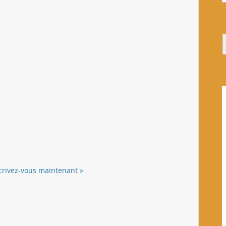
crivez-vous maintenant »