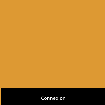
Connexion