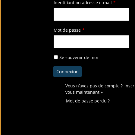
Identifiant ou adresse e-mail
*
Mot de passe
*
Se souvenir de moi
Vous n’avez pas de compte ?
Inscr
vous maintenant »
Mot de passe perdu ?
Connectez-vous avec