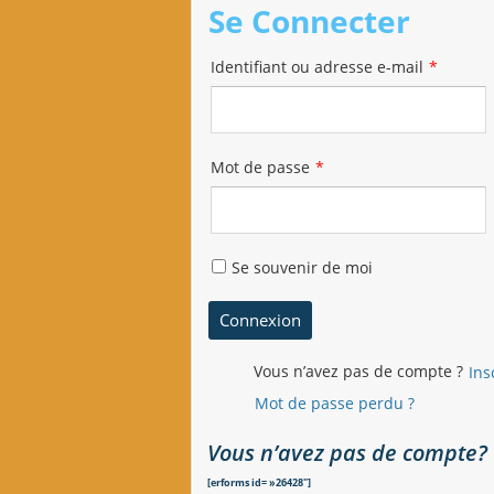
Se Connecter
Identifiant ou adresse e-mail
*
Mot de passe
*
Se souvenir de moi
Vous n’avez pas de compte ?
Ins
Mot de passe perdu ?
Vous n’avez pas de compte?
[erforms id= »26428″]