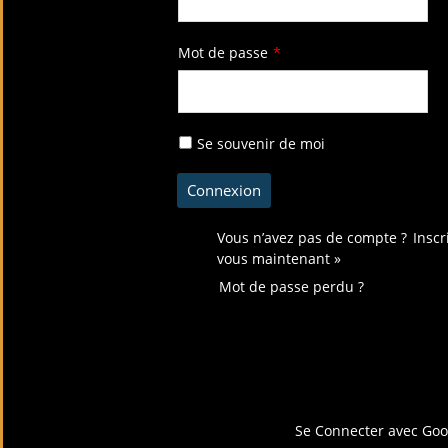
Mot de passe
*
Se souvenir de moi
Vous n’avez pas de compte ?
Inscr
vous maintenant »
Mot de passe perdu ?
Connectez-vous avec
Se Connecter avec Goo