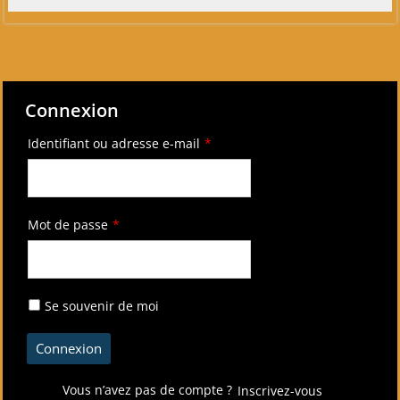
Connexion
Identifiant ou adresse e-mail
*
Mot de passe
*
Se souvenir de moi
Vous n’avez pas de compte ?
Inscrivez-vous