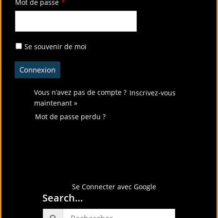
Mot de passe
*
Se souvenir de moi
Vous n’avez pas de compte ?
Inscrivez-vous
maintenant »
Mot de passe perdu ?
Connectez-vous avec
Se Connecter avec Google
Search…