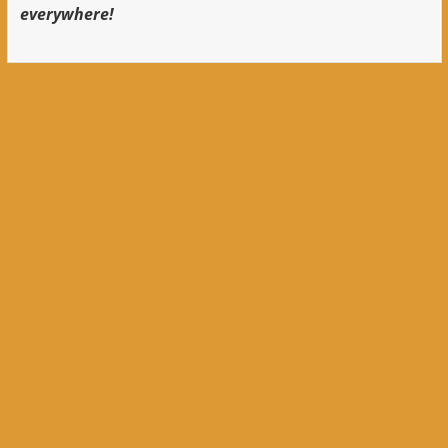
everywhere!