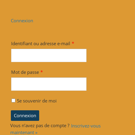
Connexion
Identifiant ou adresse e-mail
*
Mot de passe
*
Se souvenir de moi
Vous n’avez pas de compte ?
Inscrivez-vous
maintenant »