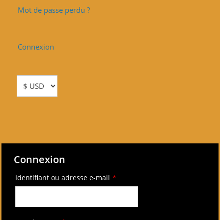
Mot de passe perdu ?
Connexion
Connexion
Identifiant ou adresse e-mail
*