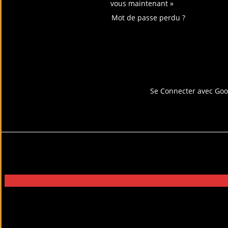
vous maintenant »
Mot de passe perdu ?
Connectez-vous avec
Se Connecter avec Goo