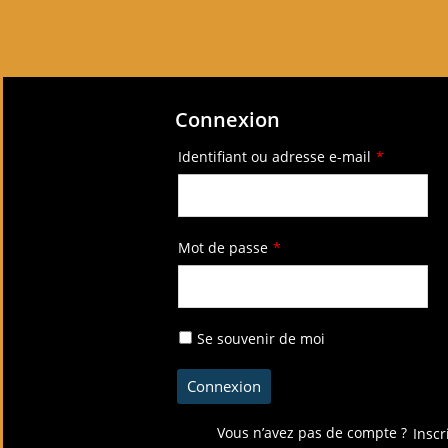
Connexion
Identifiant ou adresse e-mail
*
Mot de passe
*
Se souvenir de moi
Vous n’avez pas de compte ?
Inscr