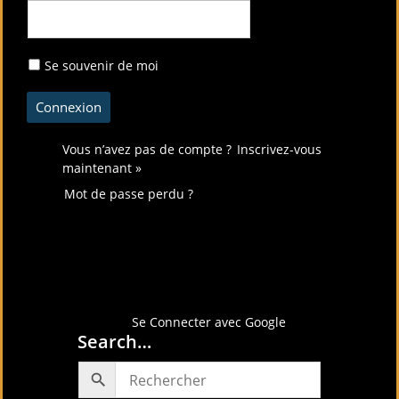
Se souvenir de moi
Vous n’avez pas de compte ?
Inscrivez-vous
maintenant »
Mot de passe perdu ?
Connectez-vous avec
Se Connecter avec Google
Search…