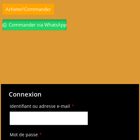
Acheter/Commander
Commander via WhatsApp
Connexion
Identifiant ou adresse e-mail
*
Mot de passe
*