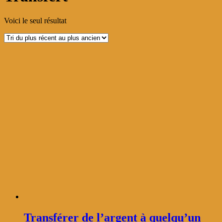
Voici le seul résultat
Transférer de l’argent à quelqu’un