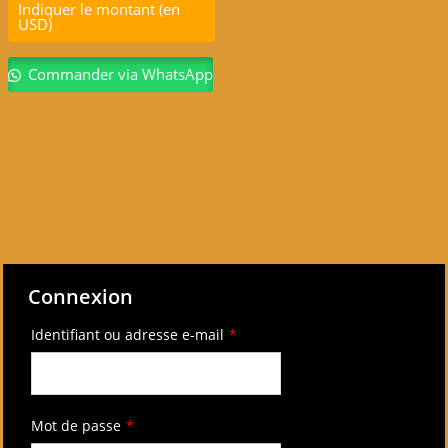
Indiquer le montant (en
USD)
Commander via WhatsApp
Connexion
Identifiant ou adresse e-mail
*
Mot de passe
*