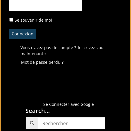
Se souvenir de moi
Vous n’avez pas de compte ?
Inscrivez-vous
maintenant »
Mot de passe perdu ?
Connectez-vous avec
Se Connecter avec Google
Search…