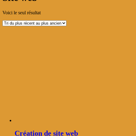
Voici le seul résultat
Création de site web