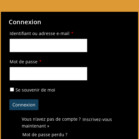
Connexion
Identifiant ou adresse e-mail
*
Mot de passe
*
Se souvenir de moi
Vous n’avez pas de compte ?
Inscrivez-vous
maintenant »
Mot de passe perdu ?