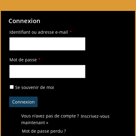
Connexion
Identifiant ou adresse e-mail
*
Mot de passe
*
Se souvenir de moi
Vous n’avez pas de compte ?
Inscrivez-vous
maintenant »
Mot de passe perdu ?