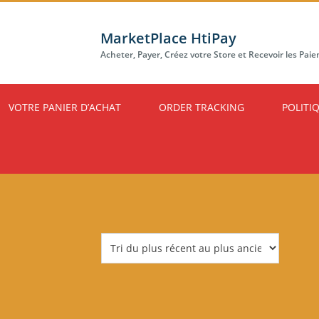
MarketPlace HtiPay
Acheter, Payer, Créez votre Store et Recevoir les Pai
VOTRE PANIER D’ACHAT
ORDER TRACKING
POLITI