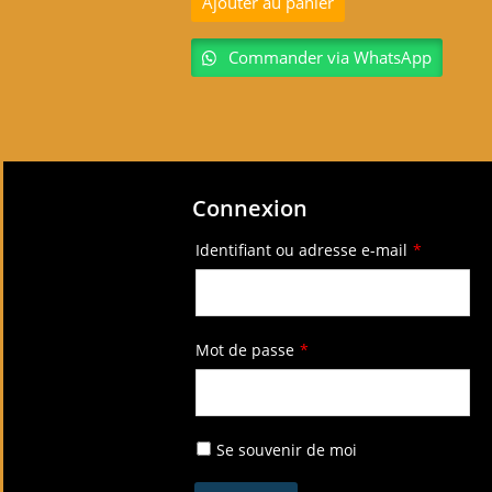
Ajouter au panier
Commander via WhatsApp
Connexion
Identifiant ou adresse e-mail
*
Mot de passe
*
Se souvenir de moi