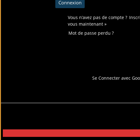
Vous n’avez pas de compte ?
Inscr
vous maintenant »
Mot de passe perdu ?
Connectez-vous avec
Se Connecter avec Goo