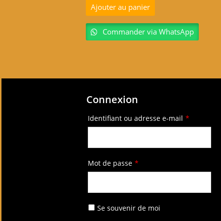
Ajouter au panier
Commander via WhatsApp
Connexion
Identifiant ou adresse e-mail
*
Mot de passe
*
Se souvenir de moi