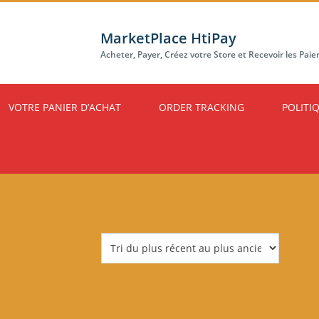
MarketPlace HtiPay
Acheter, Payer, Créez votre Store et Recevoir les Pai
VOTRE PANIER D’ACHAT
ORDER TRACKING
POLITI