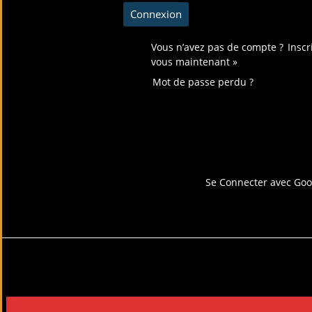
Vous n’avez pas de compte ?
Inscr
vous maintenant »
Mot de passe perdu ?
Connectez-vous avec
Se Connecter avec Goo