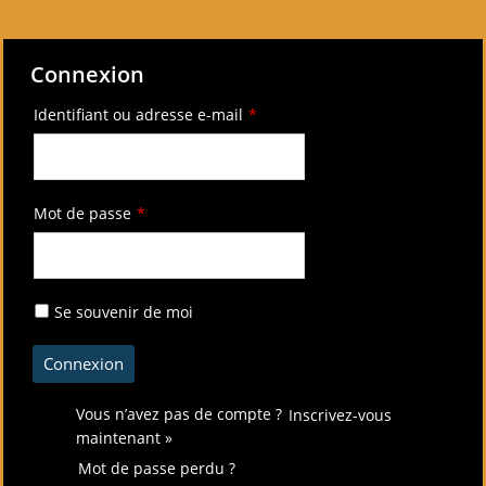
Connexion
Identifiant ou adresse e-mail
*
Mot de passe
*
Se souvenir de moi
Vous n’avez pas de compte ?
Inscrivez-vous
maintenant »
Mot de passe perdu ?