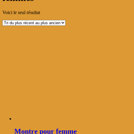
Voici le seul résultat
Montre pour femme