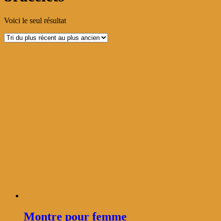
Voici le seul résultat
Montre pour femme