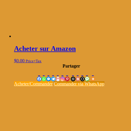
Acheter sur Amazon
$
0.00
Price+Tax
Partager
Acheter/Commander
Commander via WhatsApp