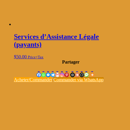
Services d’Assistance Légale
(payants)
$
50.00
Price+Tax
Partager
Acheter/Commander
Commander via WhatsApp