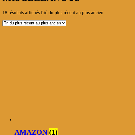
18 résultats affichés
Trié du plus récent au plus ancien
AMAZON
(1)