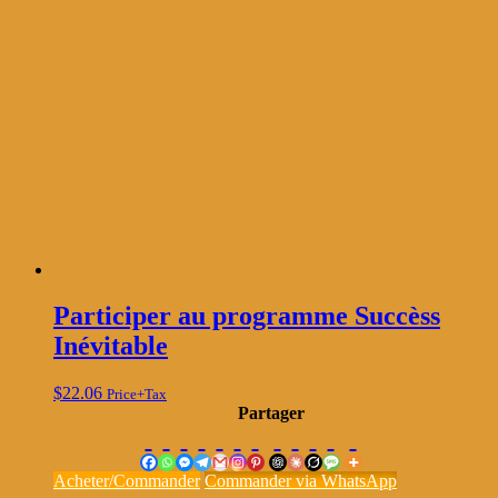
Participer au programme Succèss
Inévitable
$
22.06
Price+Tax
Partager
Acheter/Commander
Commander via WhatsApp