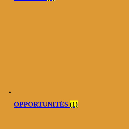
OPPORTUNITÉS
(1)