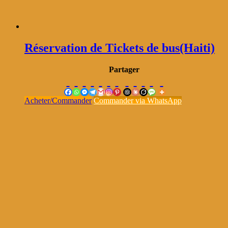
Réservation de Tickets de bus(Haiti)
Partager
Acheter/Commander
Commander via WhatsApp