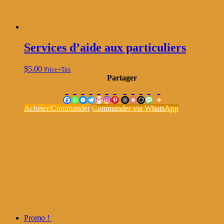
Services d’aide aux particuliers
$
5.00
Price+Tax
Partager
Acheter/Commander
Commander via WhatsApp
Promo !