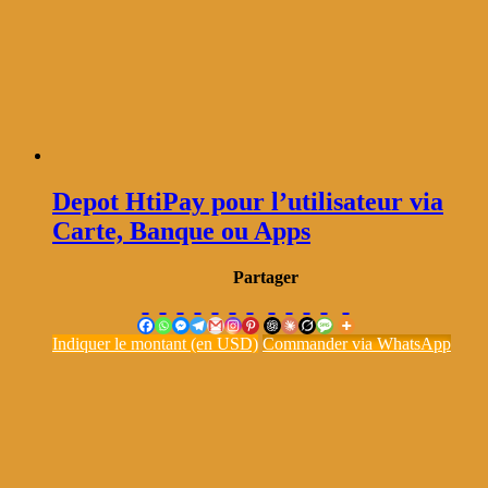
Depot HtiPay pour l’utilisateur via
Carte, Banque ou Apps
Partager
Indiquer le montant (en USD)
Commander via WhatsApp