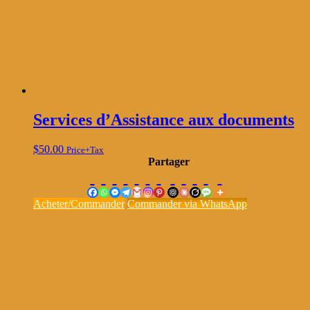
Services d’Assistance aux documents
$
50.00
Price+Tax
Partager
Acheter/Commander
Commander via WhatsApp