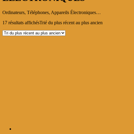
Ordinateurs, Téléphones, Appareils Électroniques…
17 résultats affichés
Trié du plus récent au plus ancien