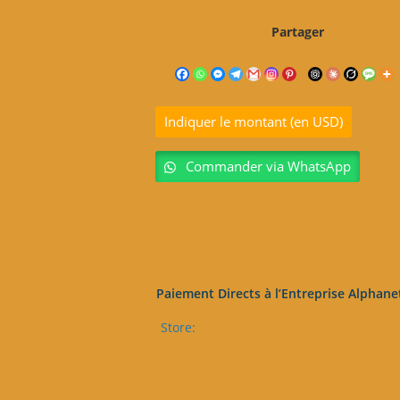
Partager
Indiquer le montant (en USD)
Commander via WhatsApp
Paiement Directs à l’Entreprise Alphane
Store: