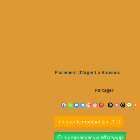
Placement d’Argent à Bousnou
Partager
Indiquer le montant (en USD)
Commander via WhatsApp