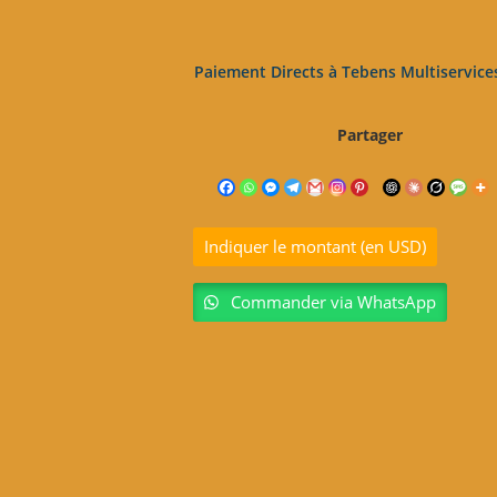
Paiement Directs à Tebens Multiservice
Partager
Indiquer le montant (en USD)
Commander via WhatsApp